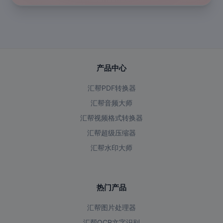
产品中心
汇帮PDF转换器
汇帮音频大师
汇帮视频格式转换器
汇帮超级压缩器
汇帮水印大师
热门产品
汇帮图片处理器
汇帮OCR文字识别