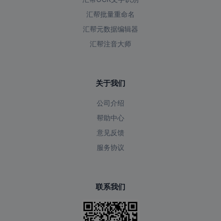
汇帮批量重命名
汇帮元数据编辑器
汇帮注音大师
关于我们
公司介绍
帮助中心
意见反馈
服务协议
联系我们