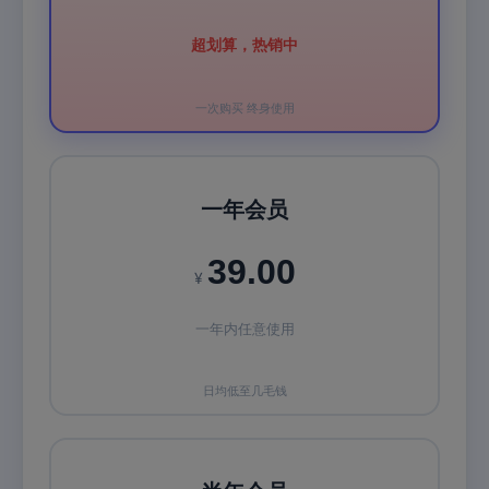
超划算，热销中
一次购买 终身使用
一年会员
39.00
¥
一年内任意使用
日均低至几毛钱