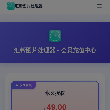
汇帮图片处理器
汇帮图片处理器 - 会员充值中心
🔥 永久会员
永久授权
49.00
¥