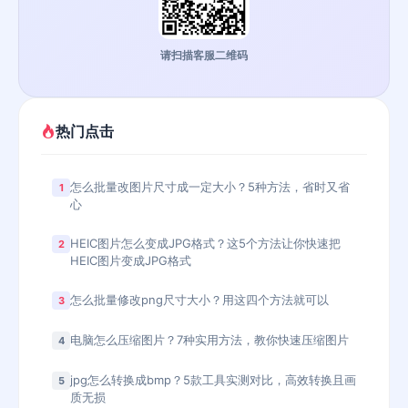
请扫描客服二维码
热门点击
怎么批量改图片尺寸成一定大小？5种方法，省时又省
1
心
HEIC图片怎么变成JPG格式？这5个方法让你快速把
2
HEIC图片变成JPG格式
怎么批量修改png尺寸大小？用这四个方法就可以
3
电脑怎么压缩图片？7种实用方法，教你快速压缩图片
4
jpg怎么转换成bmp？5款工具实测对比，高效转换且画
5
质无损