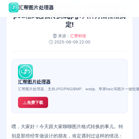
汇帮图片处理器
psd格式怎么转换成jpg?六种方法轻松搞
定!
来源：
汇帮科技
2025-06-09 22:00
汇帮图片处理器
汇帮图片处理器，支持JPG/PNG/BMP、webp、苹果heic等图片
免费下载
嘿，大家好！今天跟大家聊聊图片格式转换的事儿。特
别是那些经常做设计的朋友，肯定遇到过这样的情况：