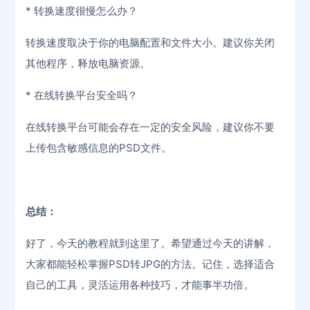
* 转换速度很慢怎么办？
转换速度取决于你的电脑配置和文件大小。建议你关闭
其他程序，释放电脑资源。
* 在线转换平台安全吗？
在线转换平台可能会存在一定的安全风险，建议你不要
上传包含敏感信息的PSD文件。
总结：
好了，今天的教程就到这里了。希望通过今天的讲解，
大家都能轻松掌握PSD转JPG的方法。记住，选择适合
自己的工具，灵活运用各种技巧，才能事半功倍。