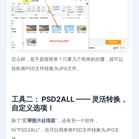
怎么样，是不是很简单？只要几个简单的步骤，就可以
轻松将PSD文件转换为JPG文件。
工具二： PSD2ALL —— 灵活转换，
自定义选项！
除了“
汇帮图片处理器
”，还有另一个软件，
叫“PSD2ALL”，也可以用来将PSD文件转换为JPG文