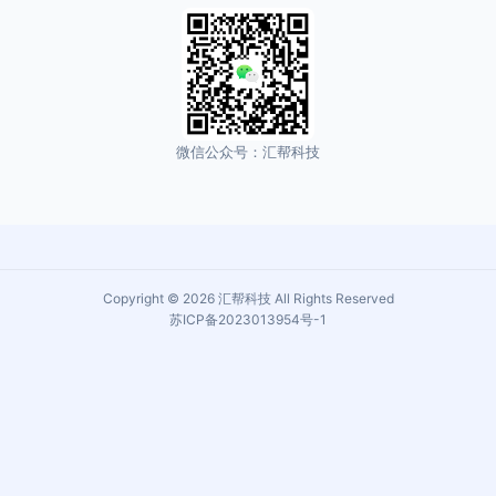
微信公众号：汇帮科技
Copyright © 2026 汇帮科技 All Rights Reserved
苏ICP备2023013954号-1