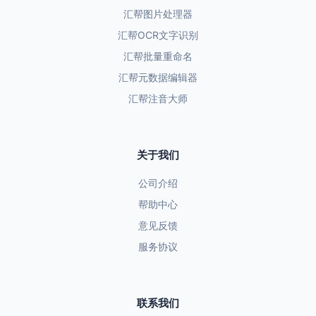
汇帮图片处理器
汇帮OCR文字识别
汇帮批量重命名
汇帮元数据编辑器
汇帮注音大师
关于我们
公司介绍
帮助中心
意见反馈
服务协议
联系我们