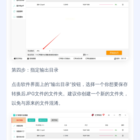
第四步：指定输出目录
点击软件界面上的“输出目录”按钮，选择一个你想要保存
转换后JPG文件的文件夹。建议你创建一个新的文件夹，
以免与原来的文件混淆。