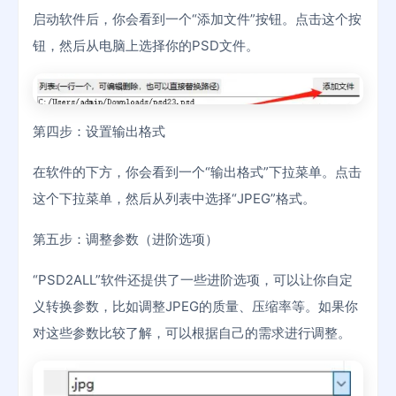
启动软件后，你会看到一个“添加文件”按钮。点击这个按
钮，然后从电脑上选择你的PSD文件。
第四步：设置输出格式
在软件的下方，你会看到一个“输出格式”下拉菜单。点击
这个下拉菜单，然后从列表中选择“JPEG”格式。
第五步：调整参数（进阶选项）
“PSD2ALL”软件还提供了一些进阶选项，可以让你自定
义转换参数，比如调整JPEG的质量、压缩率等。如果你
对这些参数比较了解，可以根据自己的需求进行调整。