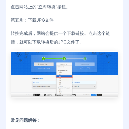
点击网站上的“立即转换”按钮。
第五步：下载JPG文件
转换完成后，网站会提供一个下载链接。点击这个链
接，就可以下载转换后的JPG文件了。
常见问题解答：