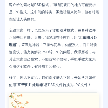
客户给的素材是PSD格式，而咱们要用的地方可能要求
是JPG格式。这中间的转换，虽然听起来简单，但有时候
也挺让人头疼的。
我跟大家一样，也曾经为了转换图片格式，在各种软件
之间来回折腾。后来，我发现有个软件，叫“
汇帮图片处
理器
”，简直是神器！它操作简单，功能强大，而且转换
速度快，能完美解决PSD转JPG的问题。我琢磨着，与
其让大家自己摸索，不如我写个教程，手把手教大家怎
么用这个软件，省时省力又省心。
好了，废话不多说，咱们直接进入正题，开始学习如何
使用“
汇帮图片处理器
”将PSD文件转换为JPG文件！