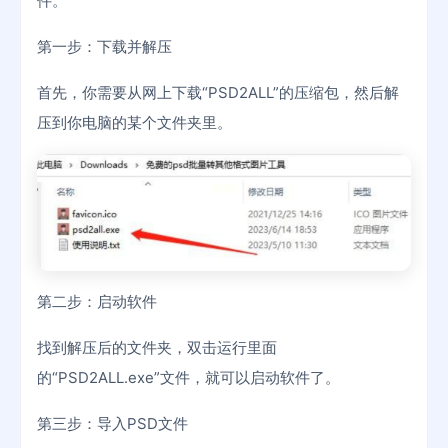
件。
第一步：下载并解压
首先，你需要从网上下载“PSD2ALL”的压缩包，然后解
压到你电脑的某个文件夹里。
第二步：启动软件
找到解压后的文件夹，双击运行里面
的“PSD2ALL.exe”文件，就可以启动软件了。
第三步：导入PSD文件