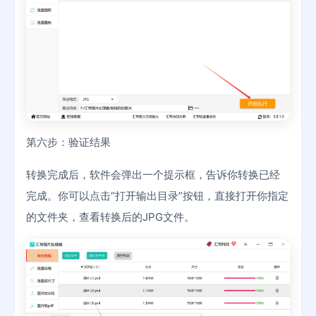
第六步：验证结果
转换完成后，软件会弹出一个提示框，告诉你转换已经
完成。你可以点击“打开输出目录”按钮，直接打开你指定
的文件夹，查看转换后的JPG文件。