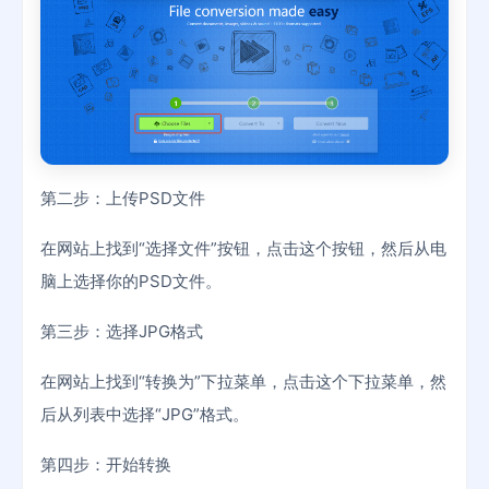
第二步：上传PSD文件
在网站上找到“选择文件”按钮，点击这个按钮，然后从电
脑上选择你的PSD文件。
第三步：选择JPG格式
在网站上找到“转换为”下拉菜单，点击这个下拉菜单，然
后从列表中选择“JPG”格式。
第四步：开始转换