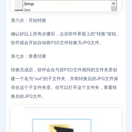
第六步：开始转换
确认好以上所有步骤后，点击软件界面上的“转换”按钮。
软件就会开始自动将PSD文件转换为JPG文件。
第七步：查看结果
转换完成后，软件会在与原PSD文件相同的文件夹里创
建一个名为“out”的子文件夹，并将转换后的JPG文件保
存在这个子文件夹里。你可以打开这个文件夹，查看转
换后的JPG文件。