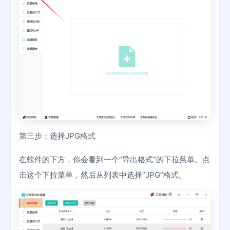
第三步：选择JPG格式
在软件的下方，你会看到一个“导出格式”的下拉菜单。点
击这个下拉菜单，然后从列表中选择“JPG”格式。