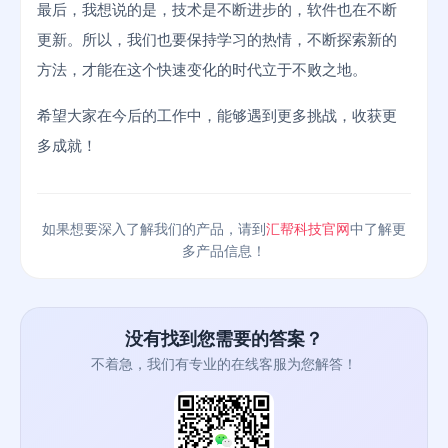
最后，我想说的是，技术是不断进步的，软件也在不断
更新。所以，我们也要保持学习的热情，不断探索新的
方法，才能在这个快速变化的时代立于不败之地。
希望大家在今后的工作中，能够遇到更多挑战，收获更
多成就！
如果想要深入了解我们的产品，请到
汇帮科技官网
中了解更
多产品信息！
没有找到您需要的答案？
不着急，我们有专业的在线客服为您解答！