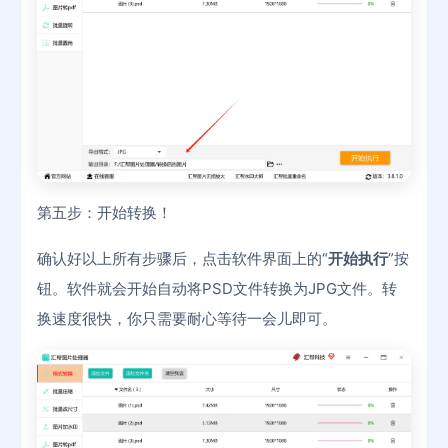
第五步：开始转换！
确认好以上所有步骤后，点击软件界面上的“
开始执行
”按
钮。软件就会开始自动将PSD文件转换为JPG文件。转
换速度很快，你只需要耐心等待一会儿即可。