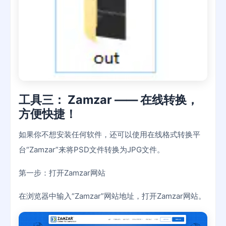
工具三： Zamzar —— 在线转换，
方便快捷！
如果你不想安装任何软件，还可以使用在线格式转换平
台“Zamzar”来将PSD文件转换为JPG文件。
第一步：打开Zamzar网站
在浏览器中输入“Zamzar”网站地址，打开Zamzar网站。