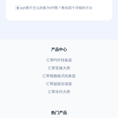
ppt图片怎么转换为tiff图？教你四个详细的方法
6
产品中心
汇帮PDF转换器
汇帮音频大师
汇帮视频格式转换器
汇帮超级压缩器
汇帮水印大师
热门产品