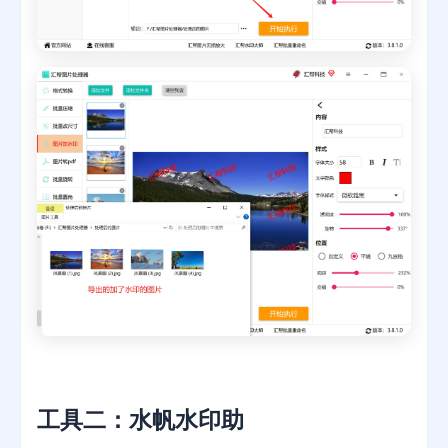
工具二：水帆水印助