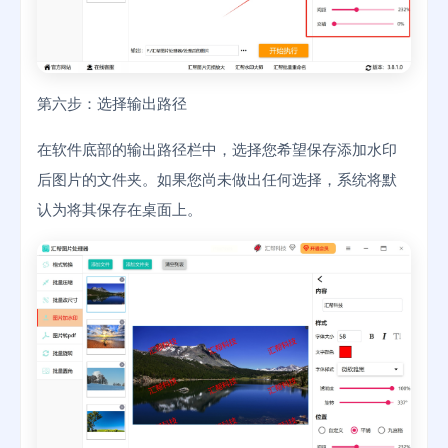
第六步：选择输出路径
在软件底部的输出路径栏中，选择您希望保存添加水印
后图片的文件夹。如果您尚未做出任何选择，系统将默
认为将其保存在桌面上。