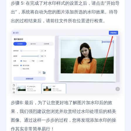
步骤 5: 在完成了对水印样式的设置之后，请点击“开始导
出”，系统将自动为您的图片添加所选的水印效果。待导
出的过程结束后，请前往文件所在位置进行检查。
步骤6: 最后，为了让您更好地了解图片加水印后的效
果，我们强烈建议您浏览并欣赏经过水印处理后的精美
图像。通过这样一步步的过程，您将发现添加水印的操
作其实非常简单易行！