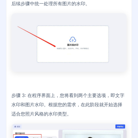
后续步骤中统一处理所有图片的水印。
步骤 3: 在程序界面上，您将看到两个主要选项，即文字
水印和图片水印。根据您的需求，在此阶段就开始选择
适合您照片风格的水印类型。