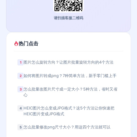
请扫描客服二维码
热门点击
图片怎么旋转方向？让图片批量旋转方向的4个方法
1
如何将图片转成png？7种简单方法，新手零门槛上手
2
怎么批量改图片尺寸成一定大小？5种方法，省时又省
3
心
HEIC图片怎么变成JPG格式？这5个方法让你快速把
4
HEIC图片变成JPG格式
怎么批量修改png尺寸大小？用这四个方法就可以
5