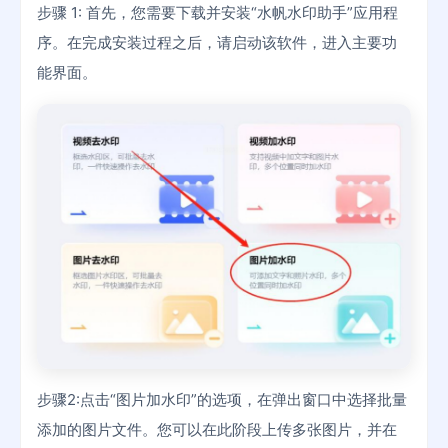
步骤 1: 首先，您需要下载并安装“水帆水印助手”应用程
序。在完成安装过程之后，请启动该软件，进入主要功
能界面。
步骤2:点击“图片加水印”的选项，在弹出窗口中选择批量
添加的图片文件。您可以在此阶段上传多张图片，并在