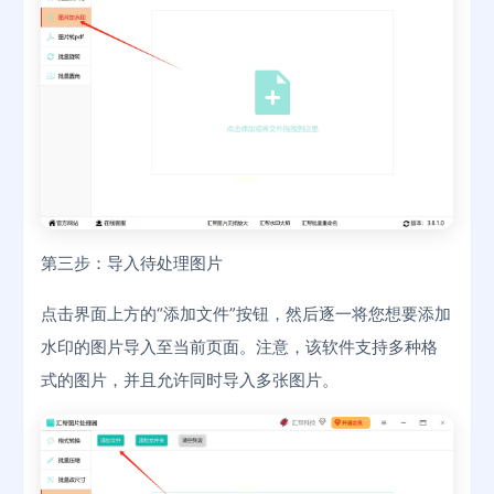
第三步：导入待处理图片
点击界面上方的“添加文件”按钮，然后逐一将您想要添加
水印的图片导入至当前页面。注意，该软件支持多种格
式的图片，并且允许同时导入多张图片。