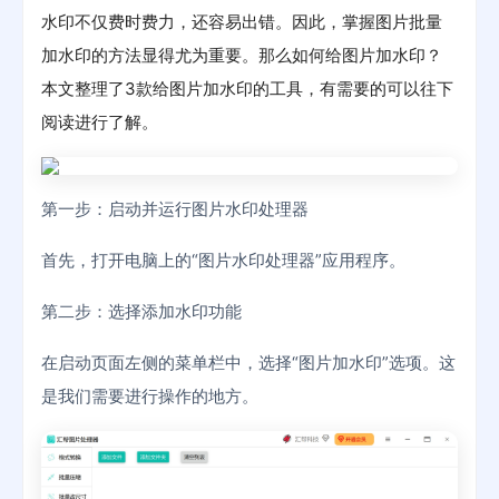
水印不仅费时费力，还容易出错。因此，掌握图片批量
加水印的方法显得尤为重要。那么如何给图片加水印？
本文整理了3款给图片加水印的工具，有需要的可以往下
阅读进行了解。
第一步：启动并运行图片水印处理器
首先，打开电脑上的“图片水印处理器”应用程序。
第二步：选择添加水印功能
在启动页面左侧的菜单栏中，选择“图片加水印”选项。这
是我们需要进行操作的地方。