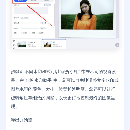
步骤4: 不同水印样式可以为您的图片带来不同的视觉效
果。在“水帆水印助手”中，您可以自由地调整文字水印或
图片水印的颜色、大小、位置和透明度。您还可以进行
旋转角度等细致的调整，以便更好地控制最终的图像呈
现。
导出并预览