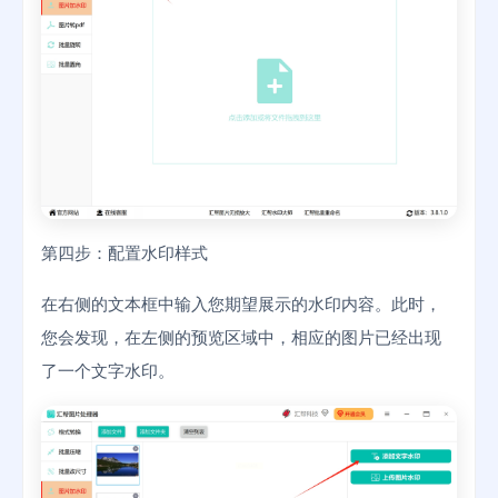
第四步：配置水印样式
在右侧的文本框中输入您期望展示的水印内容。此时，
您会发现，在左侧的预览区域中，相应的图片已经出现
了一个文字水印。