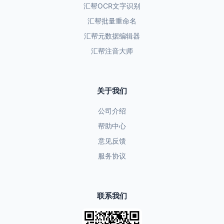
汇帮OCR文字识别
汇帮批量重命名
汇帮元数据编辑器
汇帮注音大师
关于我们
公司介绍
帮助中心
意见反馈
服务协议
联系我们