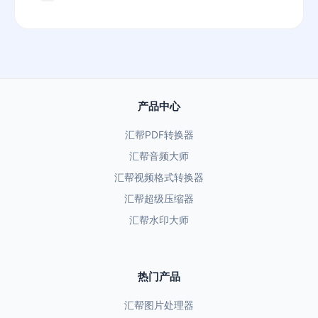
产品中心
汇帮PDF转换器
汇帮音频大师
汇帮视频格式转换器
汇帮超级压缩器
汇帮水印大师
热门产品
汇帮图片处理器