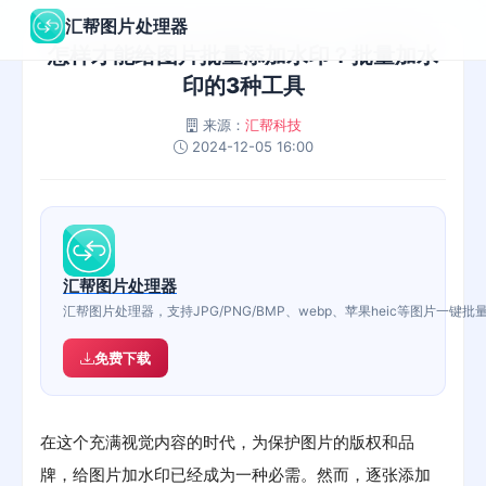
汇帮图片处理器
怎样才能给图片批量添加水印？批量加水
印的3种工具
来源：
汇帮科技
2024-12-05 16:00
汇帮图片处理器
汇帮图片处理器，支持JPG/PNG/BMP、webp、苹果heic等图片
免费下载
在这个充满视觉内容的时代，为保护图片的版权和品
牌，给图片加水印已经成为一种必需。然而，逐张添加