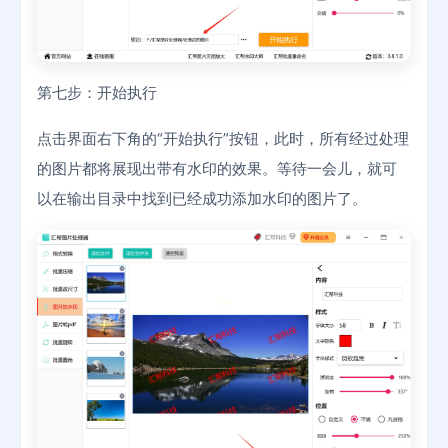
第七步：开始执行
点击界面右下角的“开始执行”按钮，此时，所有经过处理
的图片都将展现出带有水印的效果。等待一会儿，就可
以在输出目录中找到已经成功添加水印的图片了。