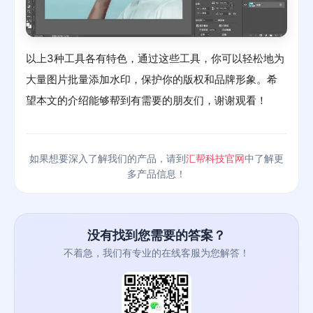
以上3种工具各有特色，通过这些工具，你可以轻松地为
大量图片批量添加水印，保护你的版权和品牌形象。希
望本文的介绍能够帮到有需要的朋友们，谢谢观看！
如果想要深入了解我们的产品，请到
汇帮科技官网
中了解更
多产品信息！
没有找到您需要的答案？
不着急，我们有专业的在线客服为您解答！