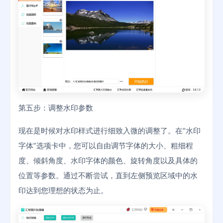
第五步：调整水印参数
现在是时候对水印样式进行细致入微的调整了。在“水印
字体”选项卡中，您可以自由调节字体的大小、粗细程
度、倾斜角度、水印字体的颜色、旋转角度以及具体的
位置等参数。通过不断尝试，直到左侧预览区域中的水
印达到您理想的状态为止。