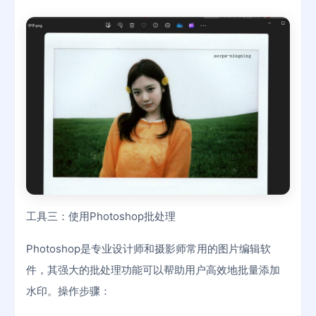
工具三：使用Photoshop批处理
Photoshop是专业设计师和摄影师常用的图片编辑软
件，其强大的批处理功能可以帮助用户高效地批量添加
水印。操作步骤：