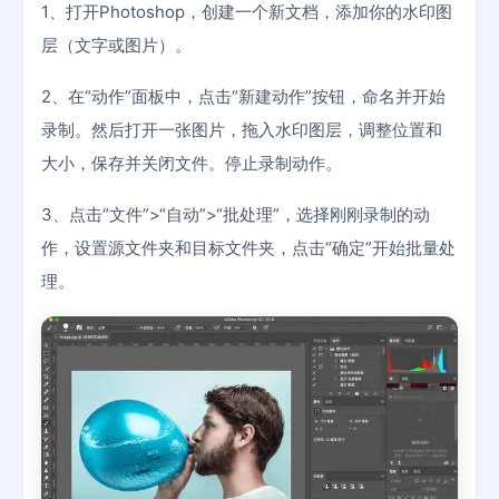
1、打开Photoshop，创建一个新文档，添加你的水印图
层（文字或图片）。
2、在“动作”面板中，点击“新建动作”按钮，命名并开始
录制。然后打开一张图片，拖入水印图层，调整位置和
大小，保存并关闭文件。停止录制动作。
3、点击“文件”>“自动”>“批处理”，选择刚刚录制的动
作，设置源文件夹和目标文件夹，点击“确定”开始批量处
理。