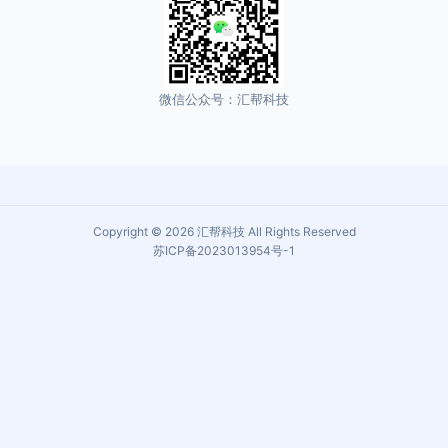
微信公众号：汇帮科技
Copyright © 2026 汇帮科技 All Rights Reserved
苏ICP备2023013954号-1