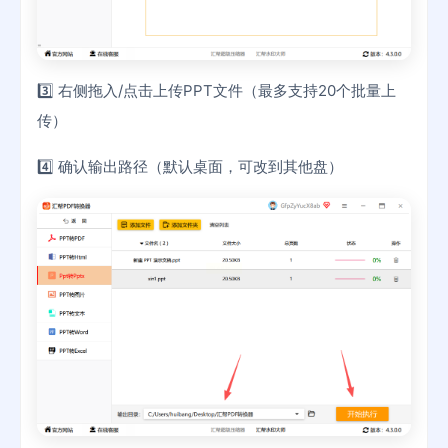
3️⃣ 右侧拖入/点击上传PPT文件（最多支持20个批量上
传）
4️⃣ 确认输出路径（默认桌面，可改到其他盘）