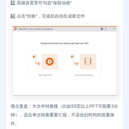
3️⃣ 高级设置里可勾选"保留动画"
4️⃣ 点击"转换"，完成后自动生成新文件
痛点复盘：大文件转换慢（比如50页以上PPT可能要3分
钟），适合单次转换重要汇报，不适合赶时间的批量操
作。