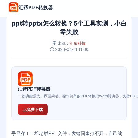
汇帮PDF转换器
ppt转pptx怎么转换？5个工具实测，小白
零失败
来源：
汇帮科技
2026-04-11 11:00
汇帮PDF转换器
一款功能强大、界面简洁、操作简单的PDF转换成word转换器，支持PD
免费下载
手里存了一堆老版PPT文件，发给同事打不开，自己编