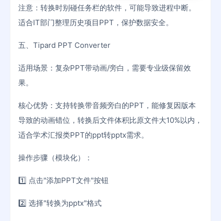
注意：转换时别碰任务栏的软件，可能导致进程中断。
适合IT部门整理历史项目PPT，保护数据安全。
五、Tipard PPT Converter
适用场景：复杂PPT带动画/旁白，需要专业级保留效
果。
核心优势：支持转换带音频旁白的PPT，能修复因版本
导致的动画错位，转换后文件体积比原文件大10%以内，
适合学术汇报类PPT的ppt转pptx需求。
操作步骤（模块化）：
1️⃣ 点击"添加PPT文件"按钮
2️⃣ 选择"转换为pptx"格式