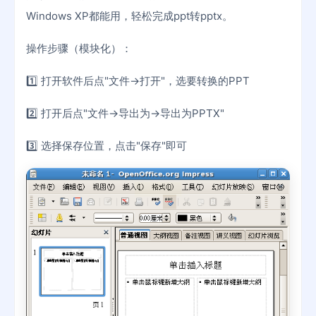
Windows XP都能用，轻松完成ppt转pptx。
操作步骤（模块化）：
1️⃣ 打开软件后点"文件→打开"，选要转换的PPT
2️⃣ 打开后点"文件→导出为→导出为PPTX"
3️⃣ 选择保存位置，点击"保存"即可