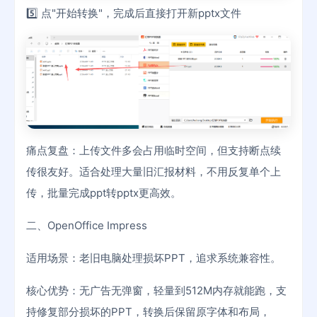
5️⃣ 点"开始转换"，完成后直接打开新pptx文件
痛点复盘：上传文件多会占用临时空间，但支持断点续
传很友好。适合处理大量旧汇报材料，不用反复单个上
传，批量完成ppt转pptx更高效。
二、OpenOffice Impress
适用场景：老旧电脑处理损坏PPT，追求系统兼容性。
核心优势：无广告无弹窗，轻量到512M内存就能跑，支
持修复部分损坏的PPT，转换后保留原字体和布局，