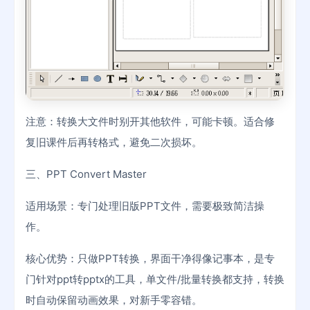
注意：转换大文件时别开其他软件，可能卡顿。适合修
复旧课件后再转格式，避免二次损坏。
三、PPT Convert Master
适用场景：专门处理旧版PPT文件，需要极致简洁操
作。
核心优势：只做PPT转换，界面干净得像记事本，是专
门针对ppt转pptx的工具，单文件/批量转换都支持，转换
时自动保留动画效果，对新手零容错。