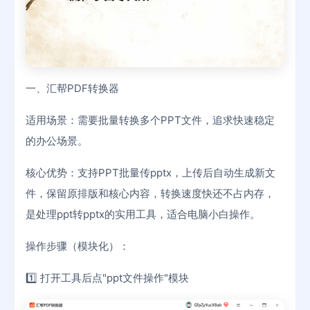
一、汇帮PDF转换器
适用场景：需要批量转换多个PPT文件，追求快速稳定
的办公场景。
核心优势：支持PPT批量传pptx，上传后自动生成新文
件，保留原排版和核心内容，转换速度快还不占内存，
是处理ppt转pptx的实用工具，适合电脑小白操作。
操作步骤（模块化）：
1️⃣ 打开工具后点"ppt文件操作"模块