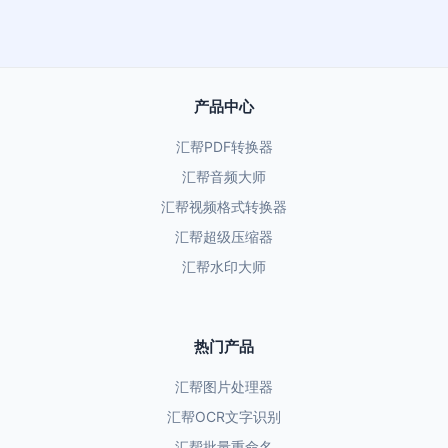
产品中心
汇帮PDF转换器
汇帮音频大师
汇帮视频格式转换器
汇帮超级压缩器
汇帮水印大师
热门产品
汇帮图片处理器
汇帮OCR文字识别
汇帮批量重命名