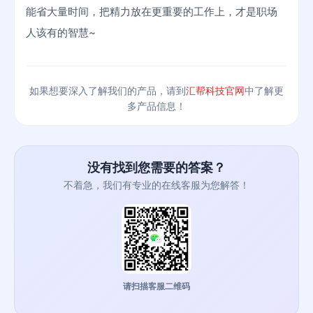
能省大量时间，把精力放在更重要的工作上，才是职场
人该有的智慧~
如果想要深入了解我们的产品，请到
汇帮科技官网
中了解更
多产品信息！
没有找到您需要的答案？
不着急，我们有专业的在线客服为您解答！
请扫描客服二维码