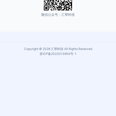
微信公众号：汇帮科技
Copyright © 2026 汇帮科技 All Rights Reserved
苏ICP备2023013954号-1