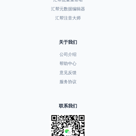
汇帮元数据编辑器
汇帮注音大师
关于我们
公司介绍
帮助中心
意见反馈
服务协议
联系我们