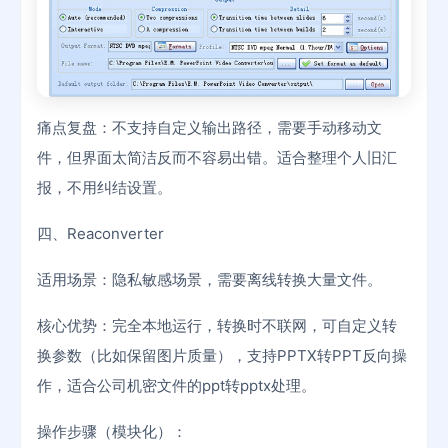
痛点复盘：不支持自定义输出路径，需要手动移动文
件，但界面太简洁反而不容易出错。适合整理个人旧汇
报，不用纠结设置。
四、Reaconverter
适用场景：隐私敏感场景，需要离线转换大量文件。
核心优势：完全本地运行，转换时不联网，可自定义转
换参数（比如保留图片质量），支持PPTX转PPT反向操
作，适合公司机密文件的ppt转pptx处理。
操作步骤（模块化）：