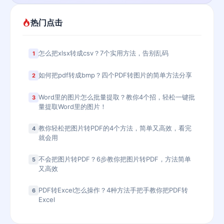
热门点击
怎么把xlsx转成csv？7个实用方法，告别乱码
1
如何把pdf转成bmp？四个PDF转图片的简单方法分享
2
Word里的图片怎么批量提取？教你4个招，轻松一键批
3
量提取Word里的图片！
教你轻松把图片转PDF的4个方法，简单又高效，看完
4
就会用
不会把图片转PDF？6步教你把图片转PDF，方法简单
5
又高效
PDF转Excel怎么操作？4种方法手把手教你把PDF转
6
Excel