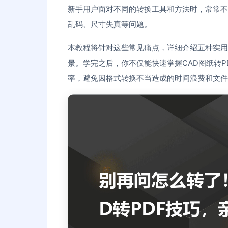
新手用户面对不同的转换工具和方法时，常常不
乱码、尺寸失真等问题。
本教程将针对这些常见痛点，详细介绍五种实用
景。学完之后，你不仅能快速掌握CAD图纸转
率，避免因格式转换不当造成的时间浪费和文件