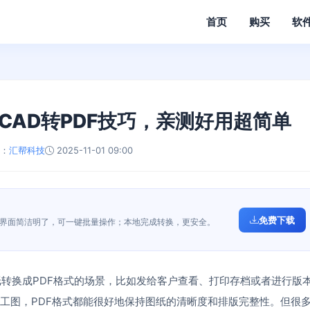
首页
购买
软
CAD转PDF技巧，亲测好用超简单
：
汇帮科技
2025-11-01 09:00
免费下载
件界面简洁明了，可一键批量操作；本地完成转换，更安全。
纸转换成PDF格式的场景，比如发给客户查看、打印存档或者进行版
工图，PDF格式都能很好地保持图纸的清晰度和排版完整性。但很