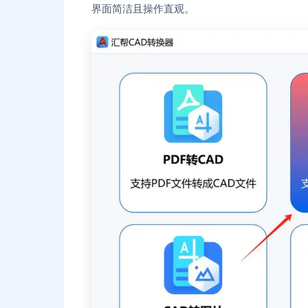
界面简洁且操作直观。