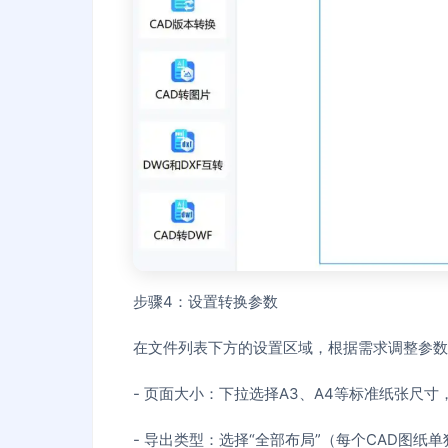
步骤4：设置转换参数
在文件列表下方的设置区域，根据需求调整参数
- 页面大小：下拉选择A3、A4等标准纸张尺
- 导出类型：选择“全部布局”（每个CAD图纸单