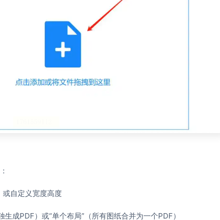
：
寸，或自定义宽度高度
独生成PDF）或“单个布局”（所有图纸合并为一个PDF）