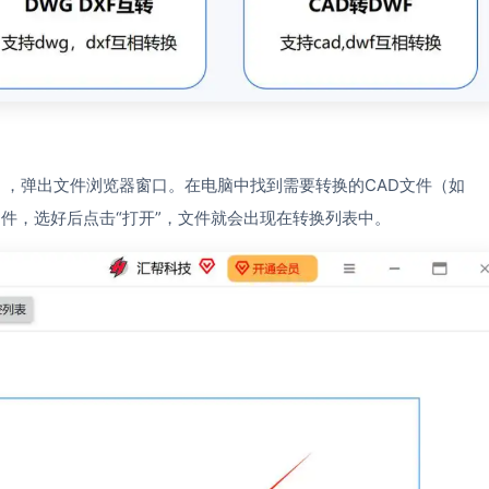
标），弹出文件浏览器窗口。在电脑中找到需要转换的CAD文件（如
个文件，选好后点击“打开”，文件就会出现在转换列表中。