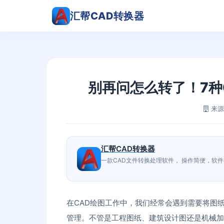
汇帮CAD转换器
别再问怎么转了！7种
来源
汇帮CAD转换器
一款CAD文件转换处理软件， 操作简便，软
在CAD绘图工作中，我们经常会遇到需要将图
管理。不管是工程图纸、建筑设计图还是机械加