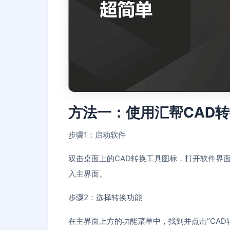
方法一：使用汇帮CAD
步骤1：启动软件
双击桌面上的CAD转换工具图标，打开软件界
入主界面。
步骤2：选择转换功能
在主界面上方的功能菜单中，找到并点击“CAD转