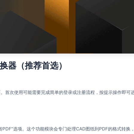
转换器（推荐首选）
面。首次使用可能需要完成简单的登录或注册流程，按提示操作即可
PDF”选项。这个功能模块会专门处理CAD图纸到PDF的格式转换