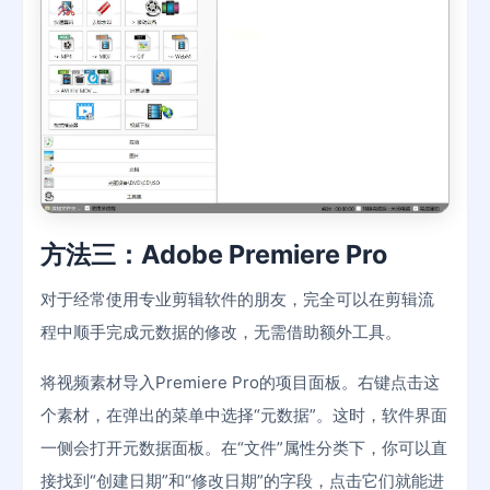
方法三：Adobe Premiere Pro
对于经常使用专业剪辑软件的朋友，完全可以在剪辑流
程中顺手完成元数据的修改，无需借助额外工具。
将视频素材导入Premiere Pro的项目面板。右键点击这
个素材，在弹出的菜单中选择“元数据”。这时，软件界面
一侧会打开元数据面板。在“文件”属性分类下，你可以直
接找到“创建日期”和“修改日期”的字段，点击它们就能进