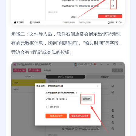
步骤三：文件导入后，软件右侧通常会展示出该视频现
有的元数据信息，找到“创建时间”、“修改时间”等字段，
旁边会有“编辑”或类似的按钮。