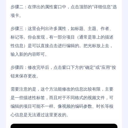
步骤二：在弹出的属性窗口中，点击顶部的“详细信息”选
项卡。
步骤三：这里会列出许多属性，如标题、主题、作者、
标记等。你会发现，有一部分项目（通常是靠上的描述
性信息）是可以直接点击进行编辑的。把光标放上去，
输入新的内容即可。
步骤四：修改完毕后，点击窗口下方的“确定”或“应用”按
钮来保存更改。
需要注意的是，这个方法能修改的信息比较有限，主要
是一些描述性标签，而且对于不同格式的视频文件，可
编辑的项目可能不一样。像视频的编码参数、时长等核
心信息是无法通过这里更改的。