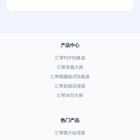
产品中心
汇帮PDF转换器
汇帮音频大师
汇帮视频格式转换器
汇帮超级压缩器
汇帮水印大师
热门产品
汇帮图片处理器