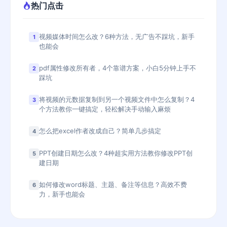
热门点击
视频媒体时间怎么改？6种方法，无广告不踩坑，新手
1
也能会
pdf属性修改所有者，4个靠谱方案，小白5分钟上手不
2
踩坑
将视频的元数据复制到另一个视频文件中怎么复制？4
3
个方法教你一键搞定，轻松解决手动输入麻烦
怎么把excel作者改成自己？简单几步搞定
4
PPT创建日期怎么改？4种超实用方法教你修改PPT创
5
建日期
如何修改word标题、主题、备注等信息？高效不费
6
力，新手也能会