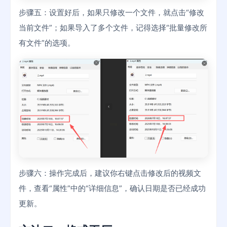
步骤五：设置好后，如果只修改一个文件，就点击“修改
当前文件”；如果导入了多个文件，记得选择“批量修改所
有文件”的选项。
步骤六：操作完成后，建议你右键点击修改后的视频文
件，查看“属性”中的“详细信息”，确认日期是否已经成功
更新。