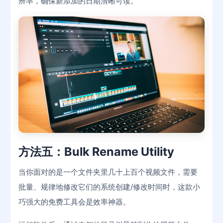
辨率，确保新添加的日期清晰可读。
方法五：Bulk Rename Utility
当你面对的是一个文件夹里几十上百个视频文件，需要
批量、规律地修改它们的系统创建/修改时间时，这款小
巧强大的免费工具会是效率神器。