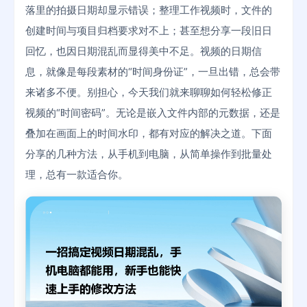
落里的拍摄日期却显示错误；整理工作视频时，文件的
创建时间与项目归档要求对不上；甚至想分享一段旧日
回忆，也因日期混乱而显得美中不足。视频的日期信
息，就像是每段素材的“时间身份证”，一旦出错，总会带
来诸多不便。别担心，今天我们就来聊聊如何轻松修正
视频的“时间密码”。无论是嵌入文件内部的元数据，还是
叠加在画面上的时间水印，都有对应的解决之道。下面
分享的几种方法，从手机到电脑，从简单操作到批量处
理，总有一款适合你。