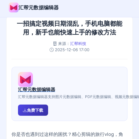
汇帮元数据编辑器
一招搞定视频日期混乱，手机电脑都能
用，新手也能快速上手的修改方法
来源：
汇帮科技
2025-12-06 17:00
汇帮元数据编辑器
汇帮元数据编辑器支持图片元数据编辑、PDF元数据编辑、视频元数据编辑、w
免费下载
你是否也遇到过这样的困扰？精心剪辑的旅行vlog，角