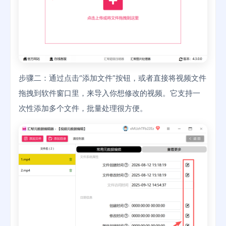
步骤二：通过点击“添加文件”按钮，或者直接将视频文件
拖拽到软件窗口里，来导入你想修改的视频。它支持一
次性添加多个文件，批量处理很方便。