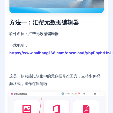
方法一：
汇帮元数据编辑器
软件名称：
汇帮元数据编辑器
下载地址：
https://www.huibang168.com/download/ybpPhybrHzJ
这是一款功能比较集中的元数据修改工具，支持多种视
频格式，操作逻辑清晰。