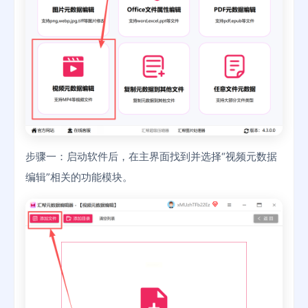
步骤一：启动软件后，在主界面找到并选择“视频元数据
编辑”相关的功能模块。