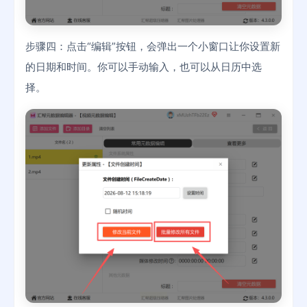
步骤四：点击“编辑”按钮，会弹出一个小窗口让你设置新
的日期和时间。你可以手动输入，也可以从日历中选
择。