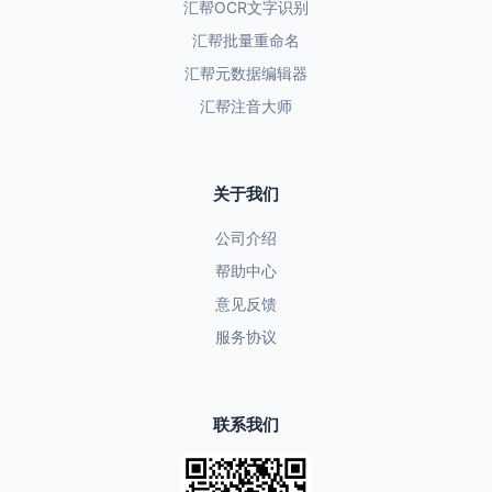
汇帮OCR文字识别
汇帮批量重命名
汇帮元数据编辑器
汇帮注音大师
关于我们
公司介绍
帮助中心
意见反馈
服务协议
联系我们