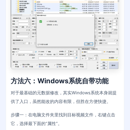
方法六：Windows系统自带功能
对于最基础的元数据修改，其实Windows系统本身就提
供了入口，虽然能改的内容有限，但胜在方便快捷。
步骤一：在电脑文件夹里找到目标视频文件，右键点击
它，选择最下面的“属性”。