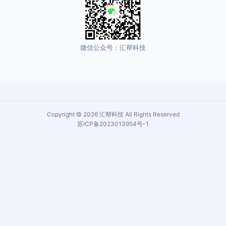
微信公众号：汇帮科技
Copyright © 2026 汇帮科技 All Rights Reserved
苏ICP备2023013954号-1