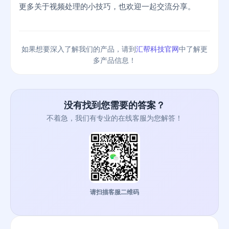
更多关于视频处理的小技巧，也欢迎一起交流分享。
如果想要深入了解我们的产品，请到
汇帮科技官网
中了解更
多产品信息！
没有找到您需要的答案？
不着急，我们有专业的在线客服为您解答！
请扫描客服二维码