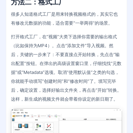
方法二：格式工厂
很多人知道格式工厂是用来转换视频格式的，其实它也
有修改元数据的功能，适合需要“一举两得”的场景。
打开格式工厂，在“视频”大类下选择你需要的输出格式
（比如保持为MP4）。点击“添加文件”导入视频。然
后，关键的一步来了：不要直接点开始转换，先点击“输
出配置”按钮。在弹出的高级设置窗口里，仔细找找“元数
据”或“Metadata”选项。取消“使用默认值”之类的勾选，
你就能手动填写“创建时间”和“修改时间”了。填写完毕
后，确定设置，选择好输出文件夹，再点击“开始”转换。
这样，新生成的视频文件就会带着你设定的新日期了。