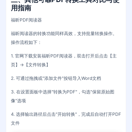
用指南
福昕PDF阅读器
福昕阅读器的转换功能同样高效，支持批量转换操作。
操作流程如下：
1. 官网下载安装福昕PDF阅读器，双击打开后点击【主
页】→【文件转换】
2. 可通过拖拽或"添加文件"按钮导入Word文档
3. 在设置面板中选择"转换为PDF"，勾选"保留原始图
像"选项
4. 选择输出路径后点击"开始转换"，完成后自动打开PDF
文件