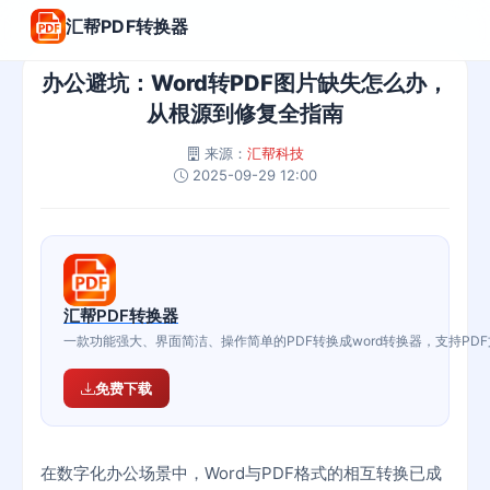
汇帮PDF转换器
办公避坑：Word转PDF图片缺失怎么办，
从根源到修复全指南
来源：
汇帮科技
2025-09-29 12:00
汇帮PDF转换器
一款功能强大、界面简洁、操作简单的PDF转换成word转换器，支持PD
免费下载
在数字化办公场景中，Word与PDF格式的相互转换已成