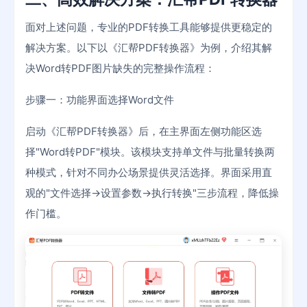
面对上述问题，专业的PDF转换工具能够提供更稳定的
解决方案。以下以《汇帮PDF转换器》为例，介绍其解
决Word转PDF图片缺失的完整操作流程：
步骤一：功能界面选择Word文件
启动《汇帮PDF转换器》后，在主界面左侧功能区选
择"Word转PDF"模块。该模块支持单文件与批量转换两
种模式，针对不同办公场景提供灵活选择。界面采用直
观的"文件选择→设置参数→执行转换"三步流程，降低操
作门槛。