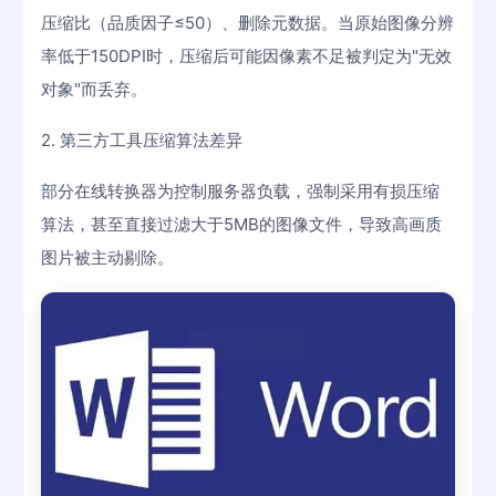
压缩比（品质因子≤50）、删除元数据。当原始图像分辨
率低于150DPI时，压缩后可能因像素不足被判定为"无效
对象"而丢弃。
2. 第三方工具压缩算法差异
部分在线转换器为控制服务器负载，强制采用有损压缩
算法，甚至直接过滤大于5MB的图像文件，导致高画质
图片被主动剔除。