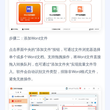
步骤二：添加Word文件
点击界面中央的"添加文件"按钮，可通过文件浏览器选择
单个或多个Word文档。支持拖拽操作，将Word文件直接
拖入转换队列，也可通过"添加文件夹"实现批量文件导
入。软件会自动识别文件类型，排除非Word格式文件，
避免无效操作。