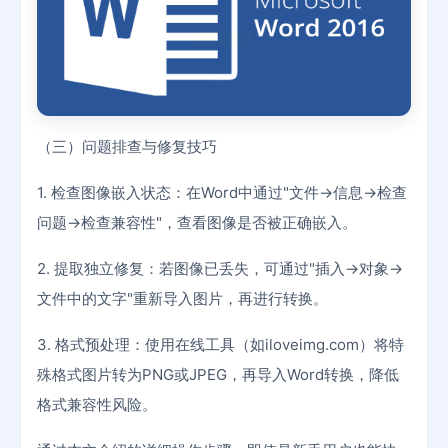
（三）问题排查与修复技巧
1. 检查图像嵌入状态：在Word中通过"文件→信息→检查
问题→检查兼容性"，查看图像是否被正确嵌入。
2. 提取独立修复：若图像已丢失，可通过"插入→对象→
文件中的文字"重新导入图片，再进行转换。
3. 格式预处理：使用在线工具（如iloveimg.com）将特
殊格式图片转为PNG或JPEG，再导入Word转换，降低
格式兼容性风险。