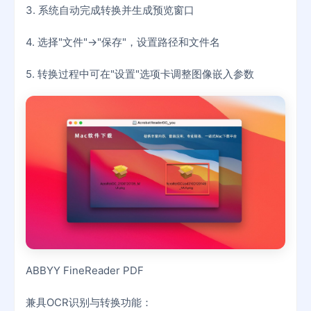
3. 系统自动完成转换并生成预览窗口
4. 选择"文件"→"保存"，设置路径和文件名
5. 转换过程中可在"设置"选项卡调整图像嵌入参数
ABBYY FineReader PDF
兼具OCR识别与转换功能：