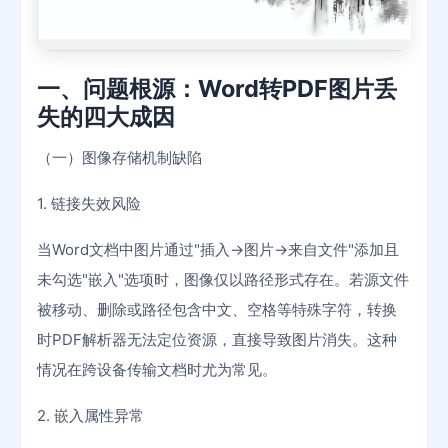
一、问题根源：Word转PDF图片丢
失的四大成因
（一）图像存储机制缺陷
1. 链接失效风险
当Word文档中图片通过"插入→图片→来自文件"添加且
未勾选"嵌入"选项时，图像仅以路径形式存在。若源文件
被移动、删除或路径包含中文、空格等特殊字符，转换
时PDF解析器无法定位资源，直接导致图片消失。这种
情况在跨设备传输文档时尤为常见。
2. 嵌入属性异常