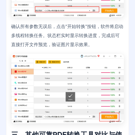
确认所有参数无误后，点击"开始转换"按钮，软件将启动
多线程转换任务。状态栏实时显示转换进度，完成后可
直接打开文件预览，验证图片显示效果。
三、其他可靠PDF转换工具对比与使