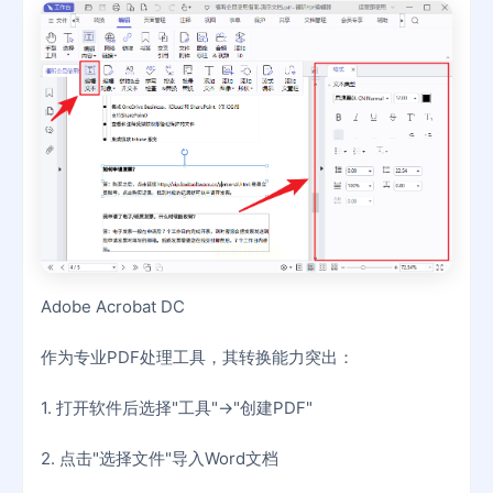
Adobe Acrobat DC
作为专业PDF处理工具，其转换能力突出：
1. 打开软件后选择"工具"→"创建PDF"
2. 点击"选择文件"导入Word文档