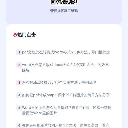
请扫描客服二维码
热门点击
pdf文档怎么转换成word格式？5种方法，零门槛搞定
1
word文档怎么改成docx格式？4个实用方法，高效不
2
踩坑
怎么把xlsx转成csv？7个实用方法，告别乱码
3
如何把pdf转成bmp？四个PDF转图片的简单方法分享
4
Word里的图片怎么批量提取？教你4个招，轻松一键批
5
量提取Word里的图片！
教你轻松把图片转PDF的4个方法，简单又高效，看完
6