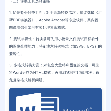
（二）转换工具选择策略
1. 优先专业付费工具：对于高频转换需求，建议选择《汇
帮PDF转换器》、Adobe Acrobat等专业软件，其内置
图像增强引擎可有效处理复杂格式。
2. 测试兼容性：转换前可先用小批量文件测试目标软件
的图像处理能力，特别注意特殊格式（如SVG、EPS）的
兼容性。
3. 多格式转换方案：对包含大量特殊图像的文档，可先
将Word另存为HTML格式，再用浏览器打印成PDF，避
免复杂格式解析问题。