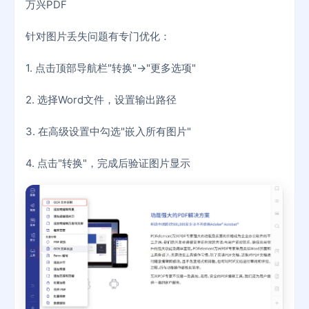
万兴PDF
针对图片丢失问题有专门优化：
1. 点击顶部导航栏"转换"→"更多选项"
2. 选择Word文件，设置输出路径
3. 在高级设置中勾选"嵌入所有图片"
4. 点击"转换"，完成后验证图片显示