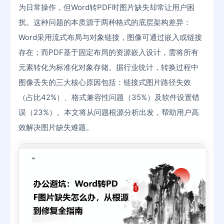
为日常操作，但Word转PDF时图片缺失却常让用户困
扰。这种问题的本质源于两种格式的底层架构差异：
Word采用流式布局与对象链接，图像可通过嵌入或链接
存在；而PDF基于固定布局的资源嵌入设计，需将所有
元素转化为标准化对象存储。据行业统计，转换过程中
图像丢失的三大核心原因包括：链接式图片路径失效
（占比42%）、格式兼容性问题（35%）及软件设置错
误（23%）。本文将从问题根源分析出发，帮助用户高
效解决图片缺失难题。