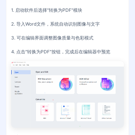
1. 启动软件后选择"转换为PDF"模块
2. 导入Word文件，系统自动识别图像与文字
3. 可在编辑界面调整图像质量与色彩模式
4. 点击"转换为PDF"按钮，完成后在编辑器中预览