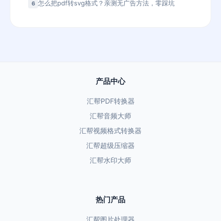
怎么把pdf转svg格式？亲测无广告方法，零踩坑
6
产品中心
汇帮PDF转换器
汇帮音频大师
汇帮视频格式转换器
汇帮超级压缩器
汇帮水印大师
热门产品
汇帮图片处理器