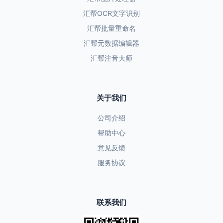
汇帮OCR文字识别
汇帮批量重命名
汇帮元数据编辑器
汇帮注音大师
关于我们
公司介绍
帮助中心
意见反馈
服务协议
联系我们