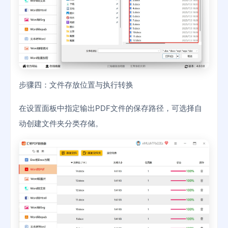
步骤四：文件存放位置与执行转换
在设置面板中指定输出PDF文件的保存路径，可选择自
动创建文件夹分类存储。