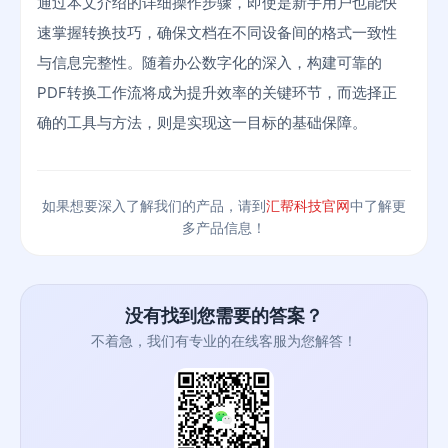
通过本文介绍的详细操作步骤，即使是新手用户也能快
速掌握转换技巧，确保文档在不同设备间的格式一致性
与信息完整性。随着办公数字化的深入，构建可靠的
PDF转换工作流将成为提升效率的关键环节，而选择正
确的工具与方法，则是实现这一目标的基础保障。
如果想要深入了解我们的产品，请到
汇帮科技官网
中了解更
多产品信息！
没有找到您需要的答案？
不着急，我们有专业的在线客服为您解答！