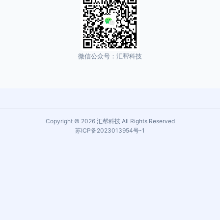
微信公众号：汇帮科技
Copyright © 2026 汇帮科技 All Rights Reserved
苏ICP备2023013954号-1