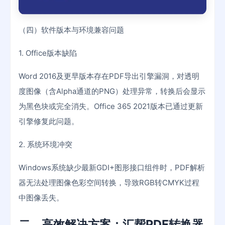
（四）软件版本与环境兼容问题
1. Office版本缺陷
Word 2016及更早版本存在PDF导出引擎漏洞，对透明
度图像（含Alpha通道的PNG）处理异常，转换后会显示
为黑色块或完全消失。Office 365 2021版本已通过更新
引擎修复此问题。
2. 系统环境冲突
Windows系统缺少最新GDI+图形接口组件时，PDF解析
器无法处理图像色彩空间转换，导致RGB转CMYK过程
中图像丢失。
二、高效解决方案：汇帮PDF转换器