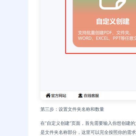
第三步：设置文件夹名称和数量
在“自定义创建”页面，首先需要输入你想创建的
是文件夹名称部分，这里可以完全按照你的需求