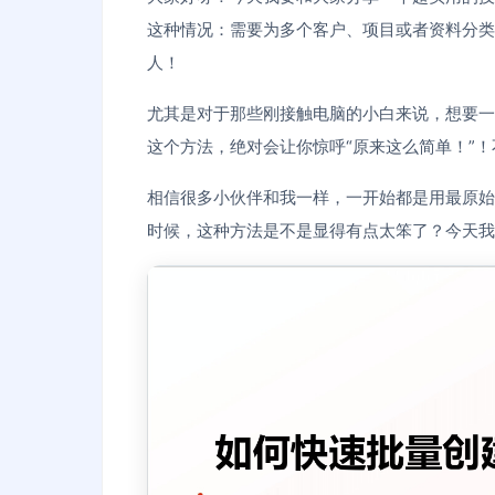
这种情况：需要为多个客户、项目或者资料分类
人！
尤其是对于那些刚接触电脑的小白来说，想要一
这个方法，绝对会让你惊呼“原来这么简单！”
相信很多小伙伴和我一样，一开始都是用最原始的
时候，这种方法是不是显得有点太笨了？今天我