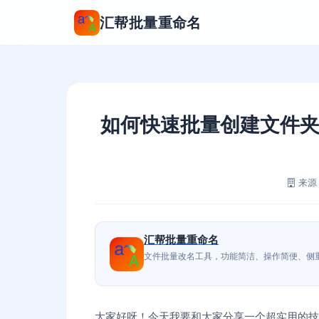
汇帮批量重命名
如何快速批量创建文件夹
来源
汇帮批量重命名
大家好呀！今天我要和大家分享一个超实用的技