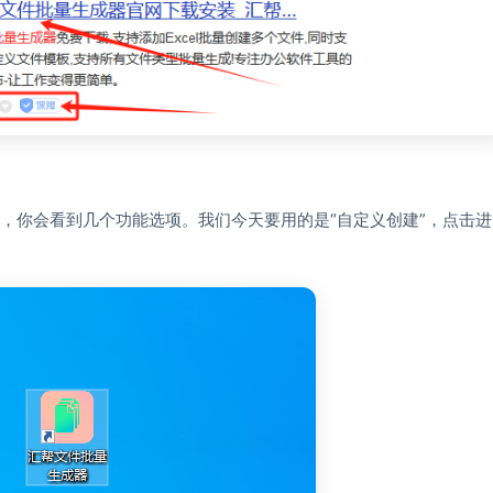
，你会看到几个功能选项。我们今天要用的是“自定义创建”，点击进