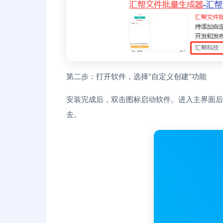
第二步：打开软件，选择“自定义创建”功能
安装完成后，双击图标启动软件。进入主界面后
去。