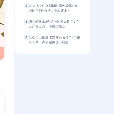
怎么把文件夹创建时间改成现在的
4
时间？5种方法，小白速上手
怎么修改dxf创建时间和日期？5个
5
无广告工具，小白也能会
怎么可以批量改文件夹名称？7个傻
6
瓜工具，办公党再也不崩溃
，