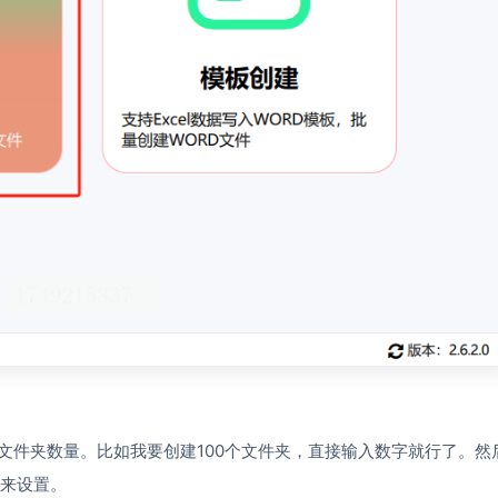
文件夹数量。比如我要创建100个文件夹，直接输入数字就行了。然
来设置。