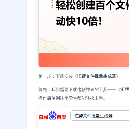
第一步：下载安装《
汇帮文件批量生成器
》
首先，我们需要下载这款神奇的工具——《
汇帮
操作简单到连小学生都能轻松上手。