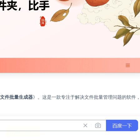
文件批量生成器
》。这是一款专注于解决文件批量管理问题的软件